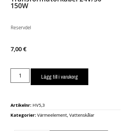
150W
Reservdel
7,00
€
Lägg till i varukorg
Artikelnr:
HV5,3
Kategorier:
Värmeelement
,
Vattenskålar