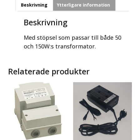
Beskrivning
Ytterligare information
Beskrivning
Med stöpsel som passar till både 50
och 150W:s transformator.
Relaterade produkter