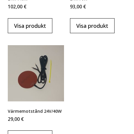
102,00
€
93,00
€
Visa produkt
Visa produkt
Värmemotstånd 24V/40W
29,00
€