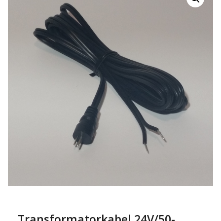
Transformatorkabel 24V/50-