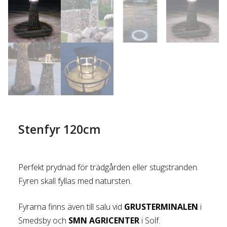
Stenfyr 120cm
Perfekt prydnad för trädgården eller stugstranden.
Fyren skall fyllas med natursten.
Fyrarna finns även till salu vid
GRUSTERMINALEN
i
Smedsby och
SMN AGRICENTER
i Solf.