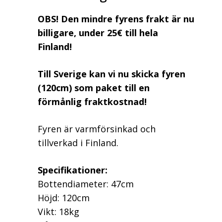
OBS! Den mindre fyrens frakt är nu
billigare, under 25€ till hela
Finland!
Till Sverige kan vi nu skicka fyren
(120cm) som paket till en
förmånlig fraktkostnad!
Fyren är varmförsinkad och
tillverkad i Finland.
Specifikationer:
Bottendiameter: 47cm
Höjd: 120cm
Vikt: 18kg