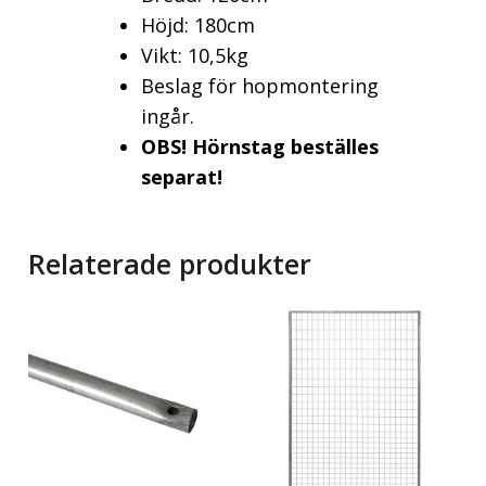
Höjd: 180cm
Vikt: 10,5kg
Beslag för hopmontering
ingår.
OBS! Hörnstag beställes
separat!
Relaterade produkter