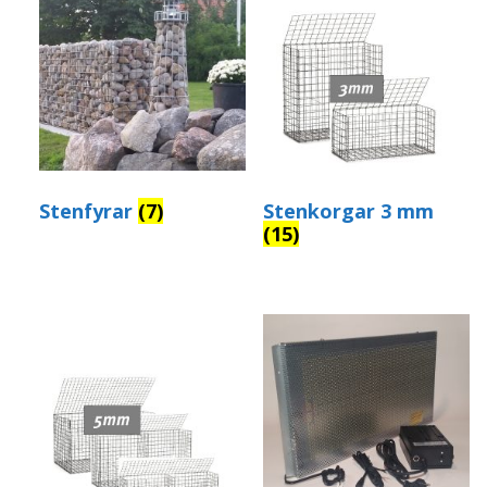
Stenkorgar 3 mm
Stenfyrar
(7)
(15)