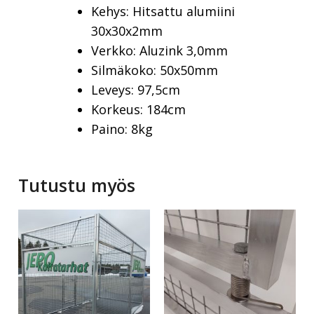
Kehys: Hitsattu alumiini
30x30x2mm
Verkko: Aluzink 3,0mm
Silmäkoko: 50x50mm
Leveys: 97,5cm
Korkeus: 184cm
Paino: 8kg
Tutustu myös